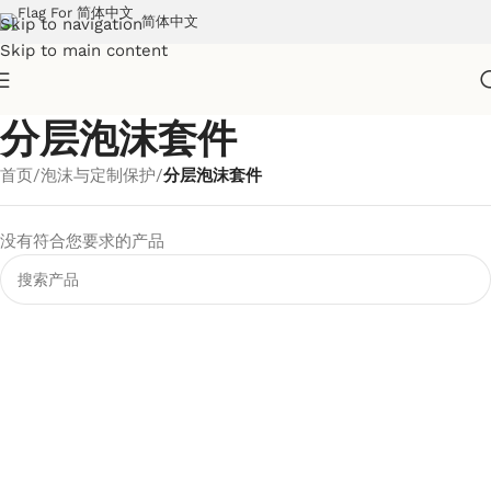
简体中文
Skip to navigation
Skip to main content
分层泡沫套件
首页
/
泡沫与定制保护
/
分层泡沫套件
没有符合您要求的产品