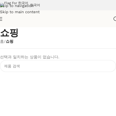
한국어
Skip to navigation
Skip to main content
쇼핑
홈
/
쇼핑
선택과 일치하는 상품이 없습니다.